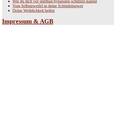
Wie du dich vor spiritual bypassing schützen kannst
Vom Selbstzweifel in deine Schöpferpower
Deine Weiblichkeit heilen
Impressum & AGB