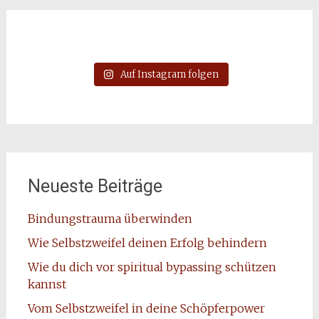
Auf Instagram folgen
Neueste Beiträge
Bindungstrauma überwinden
Wie Selbstzweifel deinen Erfolg behindern
Wie du dich vor spiritual bypassing schützen
kannst
Vom Selbstzweifel in deine Schöpferpower