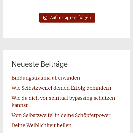
Auf Instagram folgen
Neueste Beiträge
Bindungstrauma überwinden
Wie Selbstzweifel deinen Erfolg behindern
Wie du dich vor spiritual bypassing schützen
kannst
Vom Selbstzweifel in deine Schöpferpower
Deine Weiblichkeit heilen