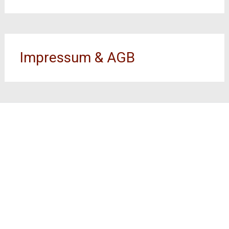
Impressum & AGB