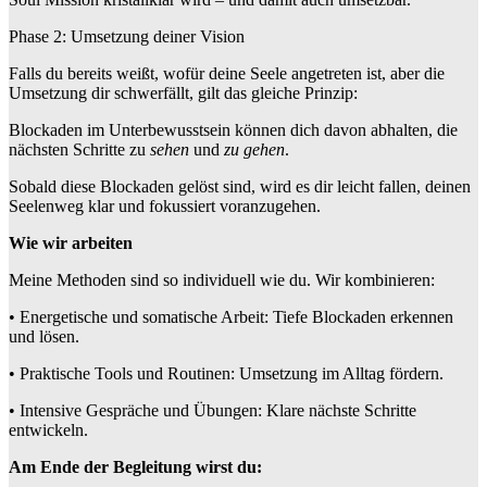
Phase 2: Umsetzung deiner Vision
Falls du bereits weißt, wofür deine Seele angetreten ist, aber die
Umsetzung dir schwerfällt, gilt das gleiche Prinzip:
Blockaden im Unterbewusstsein können dich davon abhalten, die
nächsten Schritte zu
sehen
und
zu gehen
.
Sobald diese Blockaden gelöst sind, wird es dir leicht fallen, deinen
Seelenweg klar und fokussiert voranzugehen.
Wie wir arbeiten
Meine Methoden sind so individuell wie du. Wir kombinieren:
• Energetische und somatische Arbeit: Tiefe Blockaden erkennen
und lösen.
• Praktische Tools und Routinen: Umsetzung im Alltag fördern.
• Intensive Gespräche und Übungen: Klare nächste Schritte
entwickeln.
Am Ende der Begleitung wirst du: