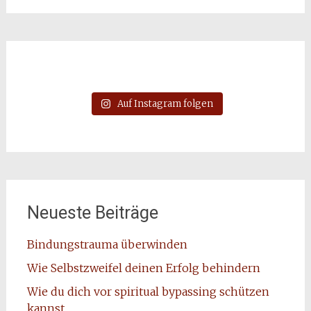
Auf Instagram folgen
Neueste Beiträge
Bindungstrauma überwinden
Wie Selbstzweifel deinen Erfolg behindern
Wie du dich vor spiritual bypassing schützen
kannst