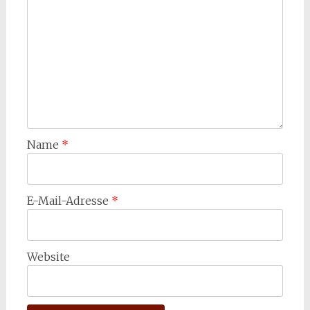
Name
*
E-Mail-Adresse
*
Website