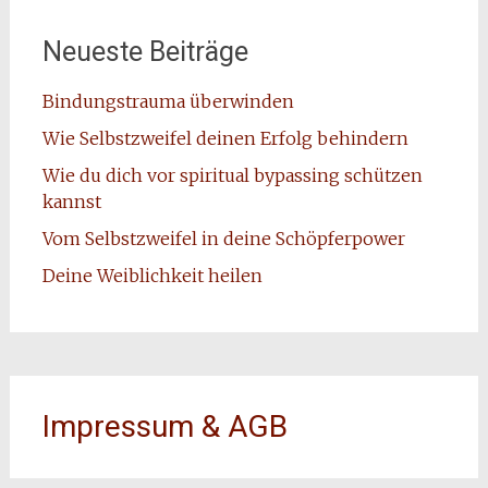
Neueste Beiträge
Bindungstrauma überwinden
Wie Selbstzweifel deinen Erfolg behindern
Wie du dich vor spiritual bypassing schützen
kannst
Vom Selbstzweifel in deine Schöpferpower
Deine Weiblichkeit heilen
Impressum & AGB