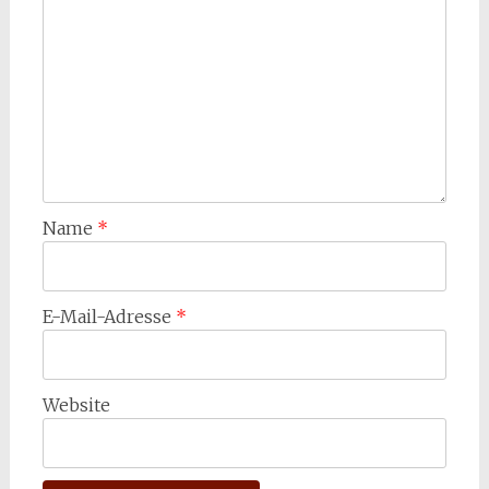
Name
*
E-Mail-Adresse
*
Website