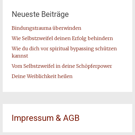
Neueste Beiträge
Bindungstrauma überwinden
Wie Selbstzweifel deinen Erfolg behindern
Wie du dich vor spiritual bypassing schützen
kannst
Vom Selbstzweifel in deine Schöpferpower
Deine Weiblichkeit heilen
Impressum & AGB