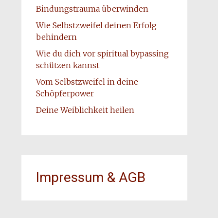
Bindungstrauma überwinden
Wie Selbstzweifel deinen Erfolg
behindern
Wie du dich vor spiritual bypassing
schützen kannst
Vom Selbstzweifel in deine
Schöpferpower
Deine Weiblichkeit heilen
Impressum & AGB