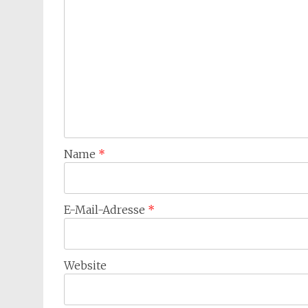
Name
*
E-Mail-Adresse
*
Website