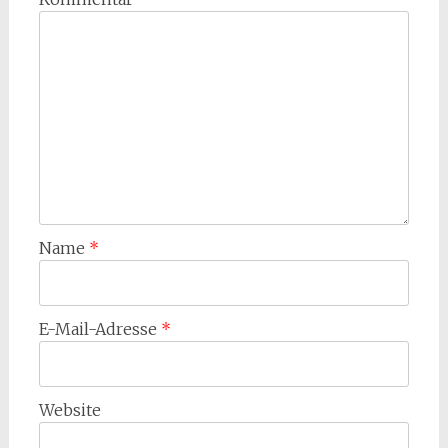
Name
*
E-Mail-Adresse
*
Website