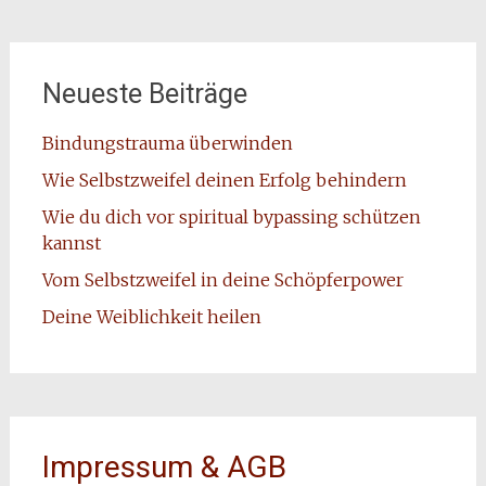
Neueste Beiträge
Bindungstrauma überwinden
Wie Selbstzweifel deinen Erfolg behindern
Wie du dich vor spiritual bypassing schützen
kannst
Vom Selbstzweifel in deine Schöpferpower
Deine Weiblichkeit heilen
Impressum & AGB