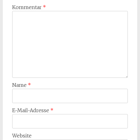
Kommentar
*
Name
*
E-Mail-Adresse
*
Website