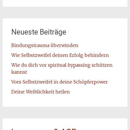
Neueste Beiträge
Bindungstrauma überwinden
Wie Selbstzweifel deinen Erfolg behindern
Wie du dich vor spiritual bypassing schützen
kannst
Vom Selbstzweifel in deine Schöpferpower
Deine Weiblichkeit heilen