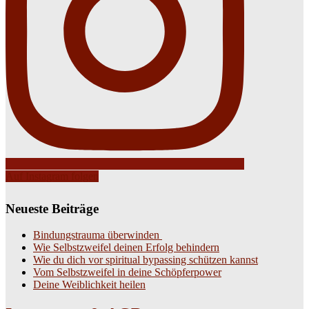
Auf Instagram folgen
Neueste Beiträge
Bindungstrauma überwinden
Wie Selbstzweifel deinen Erfolg behindern
Wie du dich vor spiritual bypassing schützen kannst
Vom Selbstzweifel in deine Schöpferpower
Deine Weiblichkeit heilen