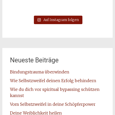
Auf Instagram folgen
Neueste Beiträge
Bindungstrauma überwinden
Wie Selbstzweifel deinen Erfolg behindern
Wie du dich vor spiritual bypassing schützen
kannst
Vom Selbstzweifel in deine Schöpferpower
Deine Weiblichkeit heilen