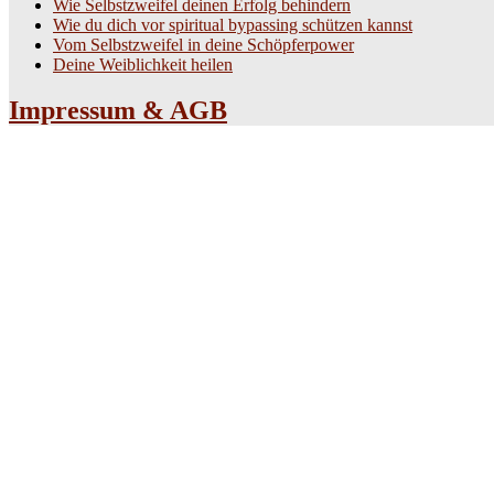
Wie Selbstzweifel deinen Erfolg behindern
Wie du dich vor spiritual bypassing schützen kannst
Vom Selbstzweifel in deine Schöpferpower
Deine Weiblichkeit heilen
Impressum & AGB