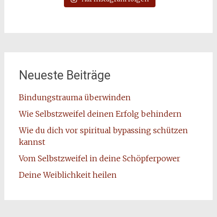
Neueste Beiträge
Bindungstrauma überwinden
Wie Selbstzweifel deinen Erfolg behindern
Wie du dich vor spiritual bypassing schützen
kannst
Vom Selbstzweifel in deine Schöpferpower
Deine Weiblichkeit heilen