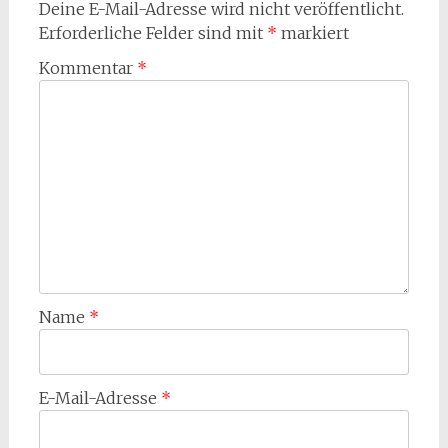
Deine E-Mail-Adresse wird nicht veröffentlicht.
Erforderliche Felder sind mit
*
markiert
Kommentar
*
Name
*
E-Mail-Adresse
*