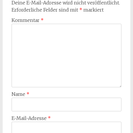
Deine E-Mail-Adresse wird nicht veröffentlicht.
Erforderliche Felder sind mit
*
markiert
Kommentar
*
Name
*
E-Mail-Adresse
*