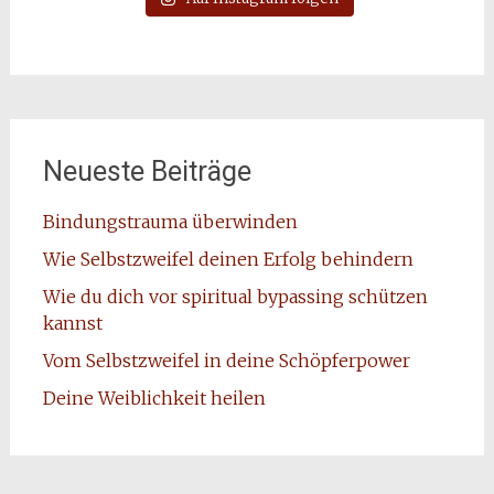
Neueste Beiträge
Bindungstrauma überwinden
Wie Selbstzweifel deinen Erfolg behindern
Wie du dich vor spiritual bypassing schützen
kannst
Vom Selbstzweifel in deine Schöpferpower
Deine Weiblichkeit heilen