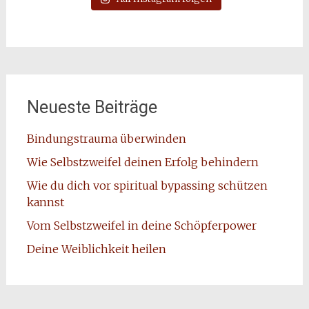
Neueste Beiträge
Bindungstrauma überwinden
Wie Selbstzweifel deinen Erfolg behindern
Wie du dich vor spiritual bypassing schützen
kannst
Vom Selbstzweifel in deine Schöpferpower
Deine Weiblichkeit heilen