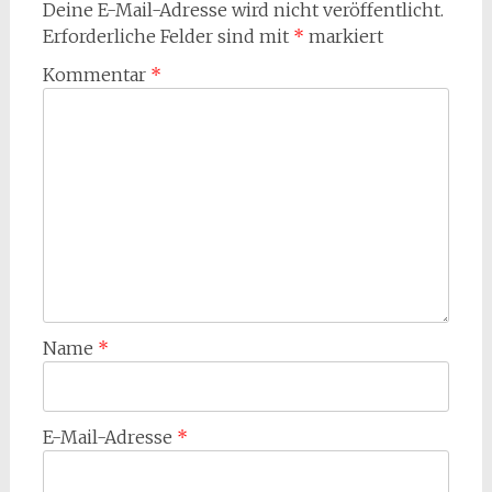
Deine E-Mail-Adresse wird nicht veröffentlicht.
Erforderliche Felder sind mit
*
markiert
Kommentar
*
Name
*
E-Mail-Adresse
*