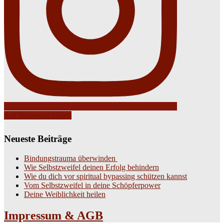
Auf Instagram folgen
Neueste Beiträge
Bindungstrauma überwinden
Wie Selbstzweifel deinen Erfolg behindern
Wie du dich vor spiritual bypassing schützen kannst
Vom Selbstzweifel in deine Schöpferpower
Deine Weiblichkeit heilen
Impressum & AGB