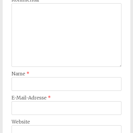
Name
*
E-Mail-Adresse
*
Website