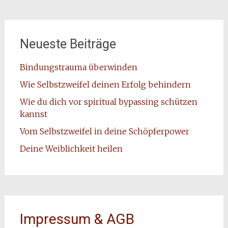
Neueste Beiträge
Bindungstrauma überwinden
Wie Selbstzweifel deinen Erfolg behindern
Wie du dich vor spiritual bypassing schützen
kannst
Vom Selbstzweifel in deine Schöpferpower
Deine Weiblichkeit heilen
Impressum & AGB