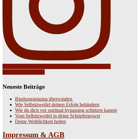
Auf Instagram folgen
Neueste Beiträge
Bindungstrauma überwinden
Wie Selbstzweifel deinen Erfolg behindern
Wie du dich vor spiritual bypassing schützen kannst
Vom Selbstzweifel in deine Schöpferpower
Deine Weiblichkeit heilen
Impressum & AGB