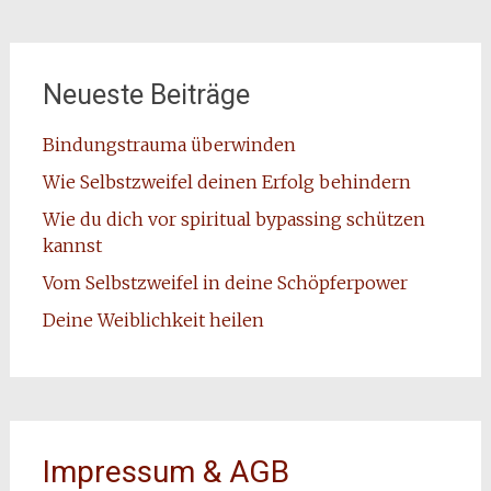
Neueste Beiträge
Bindungstrauma überwinden
Wie Selbstzweifel deinen Erfolg behindern
Wie du dich vor spiritual bypassing schützen
kannst
Vom Selbstzweifel in deine Schöpferpower
Deine Weiblichkeit heilen
Impressum & AGB