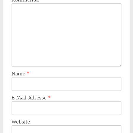
Name
*
E-Mail-Adresse
*
Website