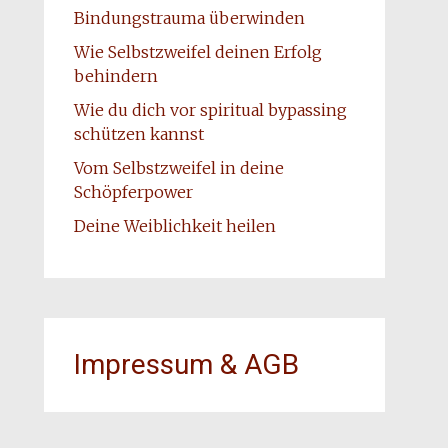
Bindungstrauma überwinden
Wie Selbstzweifel deinen Erfolg
behindern
Wie du dich vor spiritual bypassing
schützen kannst
Vom Selbstzweifel in deine
Schöpferpower
Deine Weiblichkeit heilen
Impressum & AGB