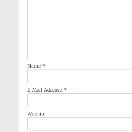
Name
*
E-Mail-Adresse
*
Website