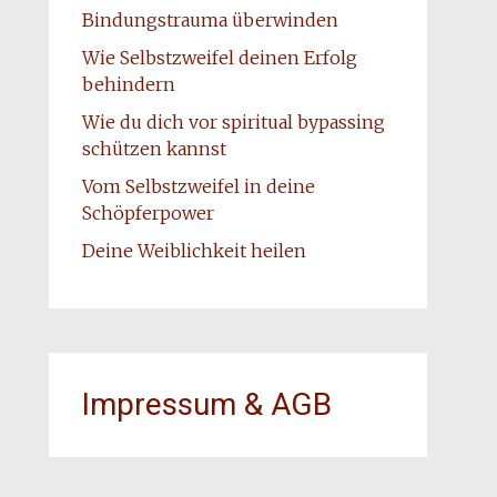
Bindungstrauma überwinden
Wie Selbstzweifel deinen Erfolg
behindern
Wie du dich vor spiritual bypassing
schützen kannst
Vom Selbstzweifel in deine
Schöpferpower
Deine Weiblichkeit heilen
Impressum & AGB