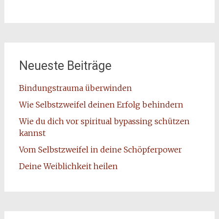
Neueste Beiträge
Bindungstrauma überwinden
Wie Selbstzweifel deinen Erfolg behindern
Wie du dich vor spiritual bypassing schützen
kannst
Vom Selbstzweifel in deine Schöpferpower
Deine Weiblichkeit heilen