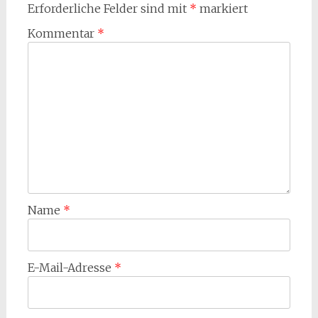
Erforderliche Felder sind mit
*
markiert
Kommentar
*
Name
*
E-Mail-Adresse
*