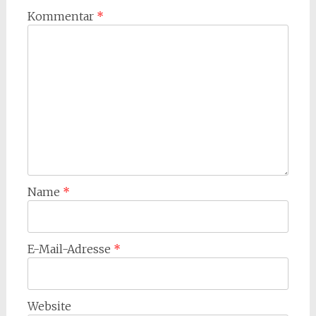
Kommentar
*
Name
*
E-Mail-Adresse
*
Website