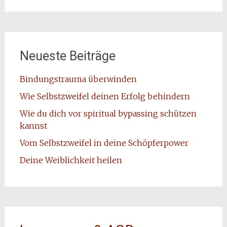
Neueste Beiträge
Bindungstrauma überwinden
Wie Selbstzweifel deinen Erfolg behindern
Wie du dich vor spiritual bypassing schützen
kannst
Vom Selbstzweifel in deine Schöpferpower
Deine Weiblichkeit heilen