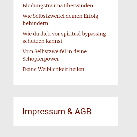
Bindungstrauma überwinden
Wie Selbstzweifel deinen Erfolg
behindern
Wie du dich vor spiritual bypassing
schützen kannst
Vom Selbstzweifel in deine
Schöpferpower
Deine Weiblichkeit heilen
Impressum & AGB