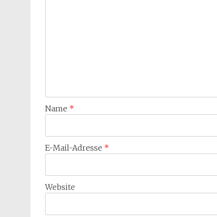
Name
*
E-Mail-Adresse
*
Website