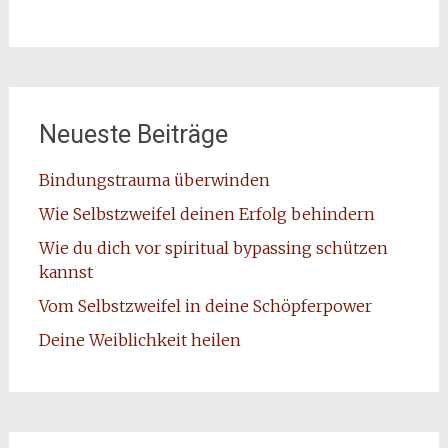
Neueste Beiträge
Bindungstrauma überwinden
Wie Selbstzweifel deinen Erfolg behindern
Wie du dich vor spiritual bypassing schützen
kannst
Vom Selbstzweifel in deine Schöpferpower
Deine Weiblichkeit heilen