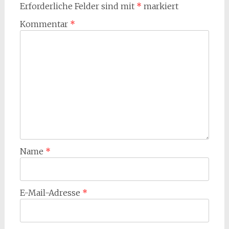
Erforderliche Felder sind mit
*
markiert
Kommentar
*
Name
*
E-Mail-Adresse
*