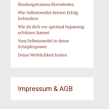
Bindungstrauma überwinden
Wie Selbstzweifel deinen Erfolg
behindern
Wie du dich vor spiritual bypassing
schützen kannst
Vom Selbstzweifel in deine
Schöpferpower
Deine Weiblichkeit heilen
Impressum & AGB