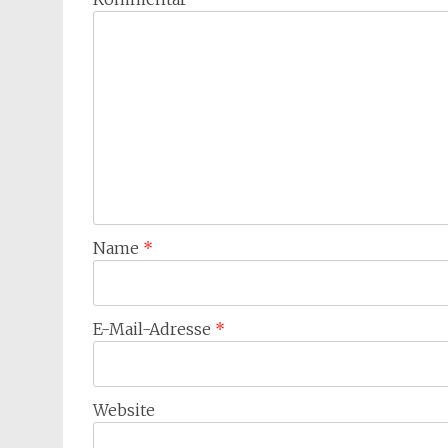
Name
*
E-Mail-Adresse
*
Website