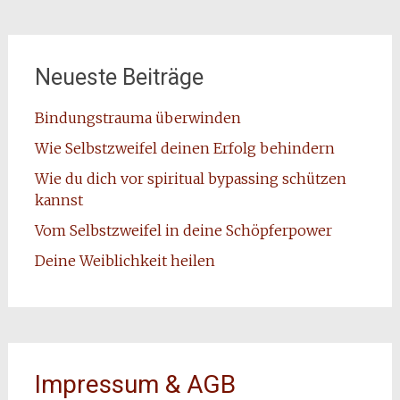
Neueste Beiträge
Bindungstrauma überwinden
Wie Selbstzweifel deinen Erfolg behindern
Wie du dich vor spiritual bypassing schützen
kannst
Vom Selbstzweifel in deine Schöpferpower
Deine Weiblichkeit heilen
Impressum & AGB