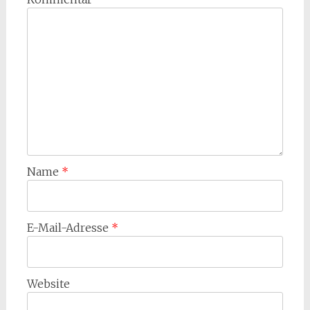
Name
*
E-Mail-Adresse
*
Website