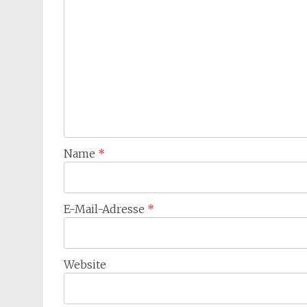
Name
*
E-Mail-Adresse
*
Website