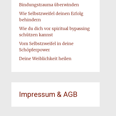
Bindungstrauma überwinden
Wie Selbstzweifel deinen Erfolg
behindern
Wie du dich vor spiritual bypassing
schützen kannst
Vom Selbstzweifel in deine
Schöpferpower
Deine Weiblichkeit heilen
Impressum & AGB