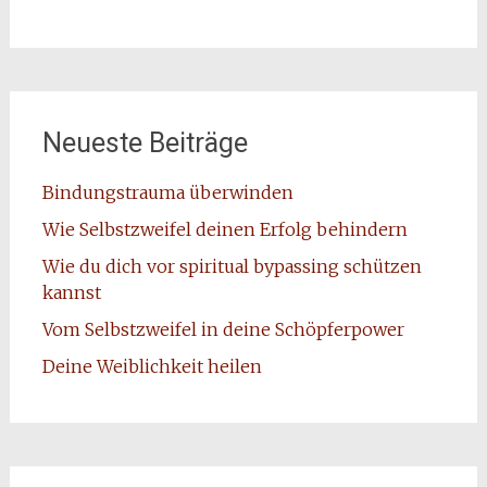
Neueste Beiträge
Bindungstrauma überwinden
Wie Selbstzweifel deinen Erfolg behindern
Wie du dich vor spiritual bypassing schützen
kannst
Vom Selbstzweifel in deine Schöpferpower
Deine Weiblichkeit heilen