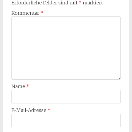
Erforderliche Felder sind mit
*
markiert
Kommentar
*
Name
*
E-Mail-Adresse
*