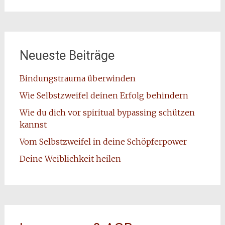
Neueste Beiträge
Bindungstrauma überwinden
Wie Selbstzweifel deinen Erfolg behindern
Wie du dich vor spiritual bypassing schützen
kannst
Vom Selbstzweifel in deine Schöpferpower
Deine Weiblichkeit heilen