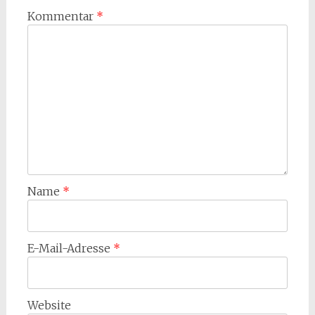
Kommentar
*
Name
*
E-Mail-Adresse
*
Website