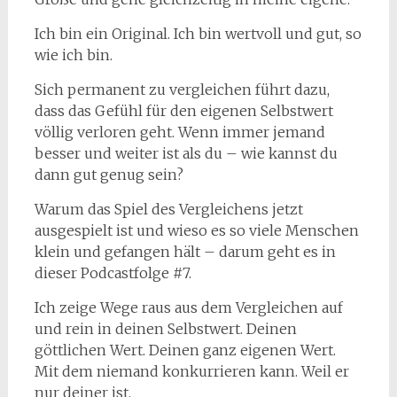
Ich bin ein Original. Ich bin wertvoll und gut, so
wie ich bin.
Sich permanent zu vergleichen führt dazu,
dass das Gefühl für den eigenen Selbstwert
völlig verloren geht. Wenn immer jemand
besser und weiter ist als du – wie kannst du
dann gut genug sein?
Warum das Spiel des Vergleichens jetzt
ausgespielt ist und wieso es so viele Menschen
klein und gefangen hält – darum geht es in
dieser Podcastfolge #7.
Ich zeige Wege raus aus dem Vergleichen auf
und rein in deinen Selbstwert. Deinen
göttlichen Wert. Deinen ganz eigenen Wert.
Mit dem niemand konkurrieren kann. Weil er
nur deiner ist.