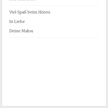
Viel Spaß beim Hören.
In Liebe
Deine Malou