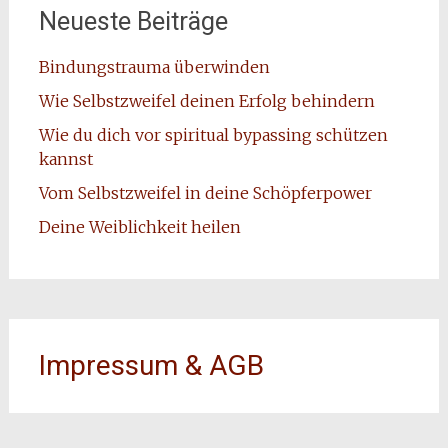
Neueste Beiträge
Bindungstrauma überwinden
Wie Selbstzweifel deinen Erfolg behindern
Wie du dich vor spiritual bypassing schützen
kannst
Vom Selbstzweifel in deine Schöpferpower
Deine Weiblichkeit heilen
Impressum & AGB