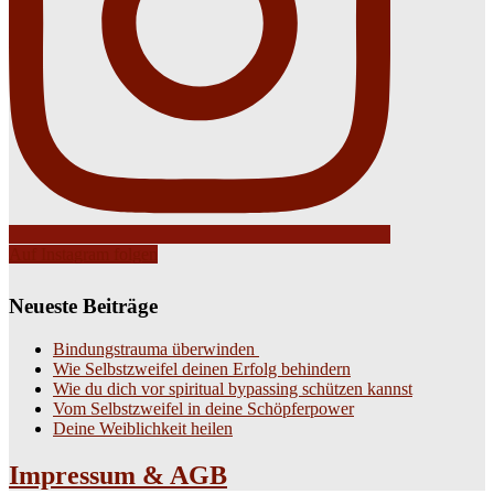
Auf Instagram folgen
Neueste Beiträge
Bindungstrauma überwinden
Wie Selbstzweifel deinen Erfolg behindern
Wie du dich vor spiritual bypassing schützen kannst
Vom Selbstzweifel in deine Schöpferpower
Deine Weiblichkeit heilen
Impressum & AGB