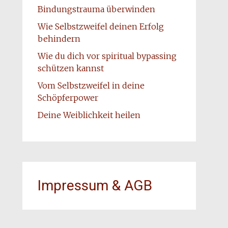
Bindungstrauma überwinden
Wie Selbstzweifel deinen Erfolg
behindern
Wie du dich vor spiritual bypassing
schützen kannst
Vom Selbstzweifel in deine
Schöpferpower
Deine Weiblichkeit heilen
Impressum & AGB