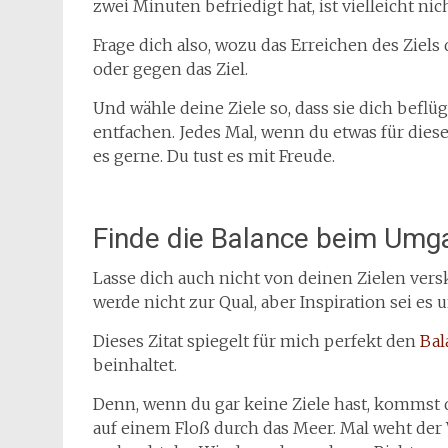
zwei Minuten befriedigt hat, ist vielleicht nic
Frage dich also, wozu das Erreichen des Ziels
oder gegen das Ziel.
Und wähle deine Ziele so, dass sie dich beflüg
entfachen. Jedes Mal, wenn du etwas für dieses 
es gerne. Du tust es mit Freude.
Finde die Balance beim Umga
Lasse dich auch nicht von deinen Zielen verskl
werde nicht zur Qual, aber Inspiration sei es
Dieses Zitat spiegelt für mich perfekt den
Bal
beinhaltet.
Denn, wenn du gar keine Ziele hast, kommst 
auf einem Floß durch das Meer. Mal weht der 