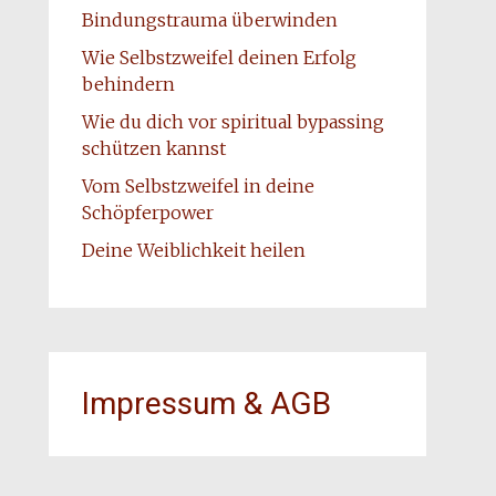
Bindungstrauma überwinden
Wie Selbstzweifel deinen Erfolg
behindern
Wie du dich vor spiritual bypassing
schützen kannst
Vom Selbstzweifel in deine
Schöpferpower
Deine Weiblichkeit heilen
Impressum & AGB