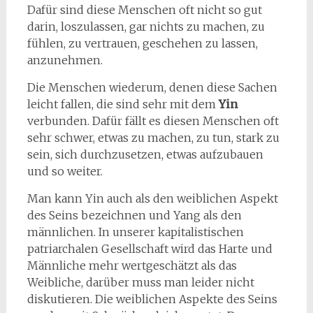
Dafür sind diese Menschen oft nicht so gut
darin, loszulassen, gar nichts zu machen, zu
fühlen, zu vertrauen, geschehen zu lassen,
anzunehmen.
Die Menschen wiederum, denen diese Sachen
leicht fallen, die sind sehr mit dem
Yin
verbunden. Dafür fällt es diesen Menschen oft
sehr schwer, etwas zu machen, zu tun, stark zu
sein, sich durchzusetzen, etwas aufzubauen
und so weiter.
Man kann Yin auch als den weiblichen Aspekt
des Seins bezeichnen und Yang als den
männlichen. In unserer kapitalistischen
patriarchalen Gesellschaft wird das Harte und
Männliche mehr wertgeschätzt als das
Weibliche, darüber muss man leider nicht
diskutieren. Die weiblichen Aspekte des Seins