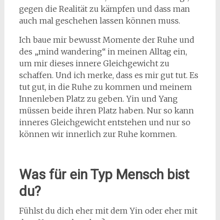
gegen die Realität zu kämpfen und dass man
auch mal geschehen lassen können muss.
Ich baue mir bewusst Momente der Ruhe und
des „mind wandering“ in meinen Alltag ein,
um mir dieses innere Gleichgewicht zu
schaffen. Und ich merke, dass es mir gut tut. Es
tut gut, in die Ruhe zu kommen und meinem
Innenleben Platz zu geben. Yin und Yang
müssen beide ihren Platz haben. Nur so kann
inneres Gleichgewicht entstehen und nur so
können wir innerlich zur Ruhe kommen.
Was für ein Typ Mensch bist
du?
Fühlst du dich eher mit dem Yin oder eher mit