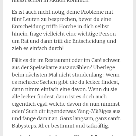
musst schon in Aktion kommen.
Es ist auch nicht nötig, deine Probleme mit
fünf Leuten zu besprechen, bevor du eine
Entscheidung trifft: Horche in dich selbst
hinein, frage vielleicht eine wichtige Person
um Rat und dann triff die Entscheidung und
zieh es einfach durch!
Fällt es dir im Restaurant oder im Café schwer,
aus der Speisekarte auszuwählen? Überlege
beim nächsten Mal nicht stundenlang : Wenn
es mehrere Sachen gibt, die du lecker findest,
dann nimm einfach eine davon. Wenn du sie
alle lecker findest, dann ist es doch auch
eigentlich egal, welche davon du nun nimmst
oder? Such dir irgendetwas Yang-Mäßiges aus
und fange damit an. Ganz langsam, ganz sanft.
Babysteps. Aber bestimmt und tatkräftig.