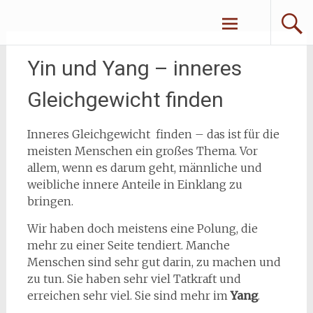
Zum
Erliebe Dich
Inhalt
springen
Yin und Yang – inneres
Gleichgewicht finden
Inneres Gleichgewicht finden – das ist für die
meisten Menschen ein großes Thema. Vor
allem, wenn es darum geht, männliche und
weibliche innere Anteile in Einklang zu
bringen.
Wir haben doch meistens eine Polung, die
mehr zu einer Seite tendiert. Manche
Menschen sind sehr gut darin, zu machen und
zu tun. Sie haben sehr viel Tatkraft und
erreichen sehr viel. Sie sind mehr im
Yang
.