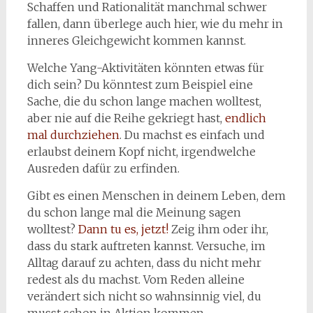
Schaffen und Rationalität manchmal schwer
fallen, dann überlege auch hier, wie du mehr in
inneres Gleichgewicht kommen kannst.
Welche Yang-Aktivitäten könnten etwas für
dich sein? Du könntest zum Beispiel eine
Sache, die du schon lange machen wolltest,
aber nie auf die Reihe gekriegt hast,
endlich
mal durchziehen
. Du machst es einfach und
erlaubst deinem Kopf nicht, irgendwelche
Ausreden dafür zu erfinden.
Gibt es einen Menschen in deinem Leben, dem
du schon lange mal die Meinung sagen
wolltest?
Dann tu es, jetzt!
Zeig ihm oder ihr,
dass du stark auftreten kannst. Versuche, im
Alltag darauf zu achten, dass du nicht mehr
redest als du machst. Vom Reden alleine
verändert sich nicht so wahnsinnig viel, du