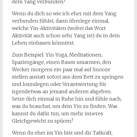
dem Yang verbunden?
Wenn du dich so wie ich eher mit dem Yang
verbunden fühlst, dann überlege einmal,
welche Yin-Aktivitäten (wobei das Wort
Aktivität auch schon sehr Yang ist) du in dein
Leben einbauen könntest.
Zum Beispiel: Yin-Yoga, Meditationen,
Spaziergänge, einen Baum umarmen, den
Wecker morgens ein paar mal auf Snooze
stellen anstatt sofort aus dem Bett zu springen
und loszulegen oder Verantwortung für
irgendetwas an jemand anderen abgeben.
Setze dich einmal in Ruhe hin und fühle nach,
was du brauchst, um dein Yin zu finden. Was
kannst du dafür tun, um mehr inneres
Gleichgewicht zu spüren?
Wenn du eher im Yin bist und dir Tatkraft,