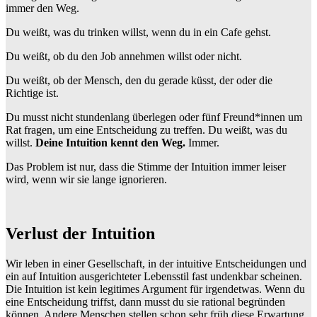
immer den Weg.
Du weißt, was du trinken willst, wenn du in ein Cafe gehst.
Du weißt, ob du den Job annehmen willst oder nicht.
Du weißt, ob der Mensch, den du gerade küsst, der oder die
Richtige ist.
Du musst nicht stundenlang überlegen oder fünf Freund*innen um
Rat fragen, um eine Entscheidung zu treffen. Du weißt, was du
willst.
Deine Intuition kennt den Weg.
Immer.
Das Problem ist nur, dass die Stimme der Intuition immer leiser
wird, wenn wir sie lange ignorieren.
Verlust der Intuition
Wir leben in einer Gesellschaft, in der intuitive Entscheidungen und
ein auf Intuition ausgerichteter Lebensstil fast undenkbar scheinen.
Die Intuition ist kein legitimes Argument für irgendetwas. Wenn du
eine Entscheidung triffst, dann musst du sie rational begründen
können. Andere Menschen stellen schon sehr früh diese Erwartung