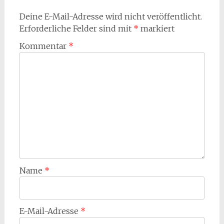
Deine E-Mail-Adresse wird nicht veröffentlicht.
Erforderliche Felder sind mit
*
markiert
Kommentar
*
Name
*
E-Mail-Adresse
*