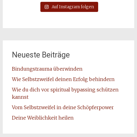
Auf Instagram folgen
Neueste Beiträge
Bindungstrauma überwinden
Wie Selbstzweifel deinen Erfolg behindern
Wie du dich vor spiritual bypassing schützen
kannst
Vom Selbstzweifel in deine Schöpferpower
Deine Weiblichkeit heilen