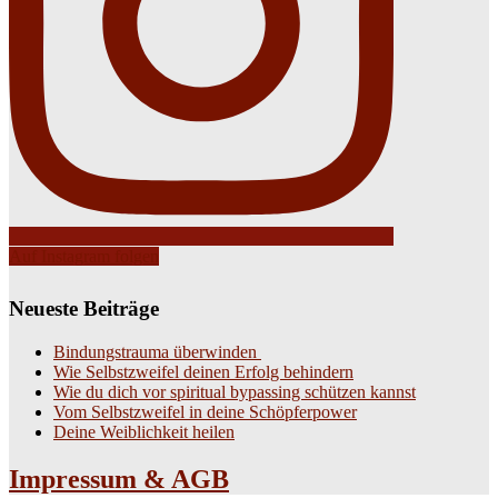
Auf Instagram folgen
Neueste Beiträge
Bindungstrauma überwinden
Wie Selbstzweifel deinen Erfolg behindern
Wie du dich vor spiritual bypassing schützen kannst
Vom Selbstzweifel in deine Schöpferpower
Deine Weiblichkeit heilen
Impressum & AGB