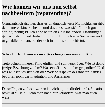
Wie können wir uns nun selbst
nachbeeltern (reparenting)?
Grundsätzlich gilt hier, dass es unglaublich viele Möglichkeiten gibt,
dein inneres kind zu heilen und das alles, was sich für dich gut
anfühlt, richtig ist. Ich habe natürlich als Kind andere Erfahrungen
gemacht als du und deshalb fühlt sich für mich eine Sache vielleicht
unglaublich toll an, bei der sich in dir absolut nichts tut.
Schritt 1: Reflexion meiner Beziehung zum inneren Kind
Trete deinem inneren Kind ehrlich und still gegenüber. Wie ist deine
jetzige Beziehung zu ihm? Was empfindest du ihm gegenüber? Und
was wünscht es sich von dir? Welche Aspekte des inneren Kindes
bedürfen noch der Integration und Annahme?
Diese Fragen zu beantworten ist wichtig, um dir deiner Ist-Situation
bewusst zu sein. Denn man kann nur verändern, was man auch
weiß.