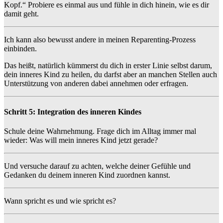
Kopf.“ Probiere es einmal aus und fühle in dich hinein, wie es dir
damit geht.
Ich kann also bewusst andere in meinen Reparenting-Prozess
einbinden.
Das heißt, natürlich kümmerst du dich in erster Linie selbst darum,
dein inneres Kind zu heilen, du darfst aber an manchen Stellen auch
Unterstützung von anderen dabei annehmen oder erfragen.
Schritt 5: Integration des inneren Kindes
Schule deine Wahrnehmung. Frage dich im Alltag immer mal
wieder: Was will mein inneres Kind jetzt gerade?
Und versuche darauf zu achten, welche deiner Gefühle und
Gedanken du deinem inneren Kind zuordnen kannst.
Wann spricht es und wie spricht es?