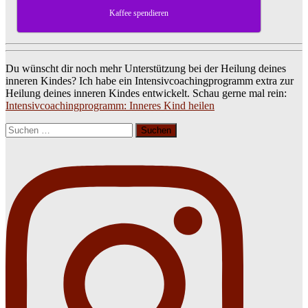
Kaffee spendieren
Du wünscht dir noch mehr Unterstützung bei der Heilung deines
inneren Kindes? Ich habe ein Intensivcoachingprogramm extra zur
Heilung deines inneren Kindes entwickelt. Schau gerne mal rein:
Intensivcoachingprogramm: Inneres Kind heilen
Suchen
nach: