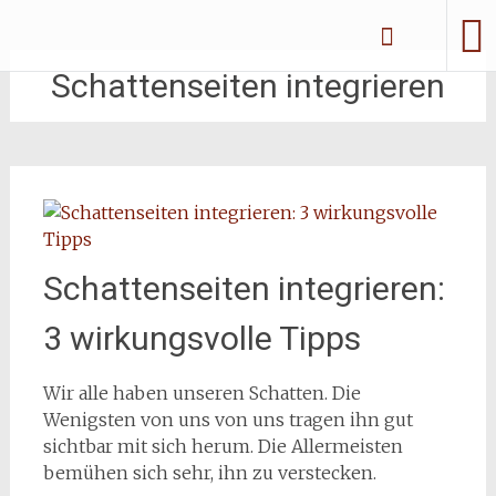
Zum
Erliebe Dich
Inhalt
springen
Schattenseiten integrieren
Schattenseiten integrieren:
3 wirkungsvolle Tipps
Wir alle haben unseren Schatten. Die
Wenigsten von uns von uns tragen ihn gut
sichtbar mit sich herum. Die Allermeisten
bemühen sich sehr, ihn zu verstecken.