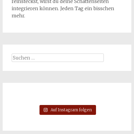
reinsteckst, wirst du deine Schattenseiten
integrieren können. Jeden Tag ein bisschen
mehr.
Suchen
nach:
Auf Instagram folgen