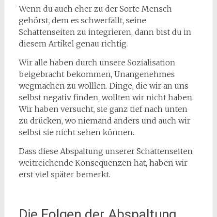
Wenn du auch eher zu der Sorte Mensch
gehörst, dem es schwerfällt, seine
Schattenseiten zu integrieren, dann bist du in
diesem Artikel genau richtig.
Wir alle haben durch unsere Sozialisation
beigebracht bekommen, Unangenehmes
wegmachen zu wolllen. Dinge, die wir an uns
selbst negativ finden, wollten wir nicht haben.
Wir haben versucht, sie ganz tief nach unten
zu drücken, wo niemand anders und auch wir
selbst sie nicht sehen können.
Dass diese Abspaltung unserer Schattenseiten
weitreichende Konsequenzen hat, haben wir
erst viel später bemerkt.
Die Folgen der Abspaltung