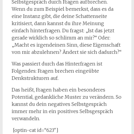
Selbstgespräch durch Fragen aufbrechen.
Wenn du zum Beispiel bemerkst, dass es da
eine Instanz gibt, die deine Schattenseite
kritisiert, dann kannst du ihre Meinung
einfach hinterfragen. Du fragst: „Ist das jetzt
gerade wirklich so schlimm an mir?“ Oder:
„Macht es irgendeinen Sinn, diese Eigenschaft
von mir abzulehnen? Ändert sie sich dadurch?“
Was passiert durch das Hinterfragen ist
Folgendes: Fragen brechen eingeübte
Denkstrukturen auf.
Das heißt, Fragen haben ein besonderes
Potential, gedankliche Muster zu verändern. So
kannst du dein negatives Selbstgespräch
immer mehr in ein positives Selbsgespräch
verwandeln.
[optin-cat id=“623″]