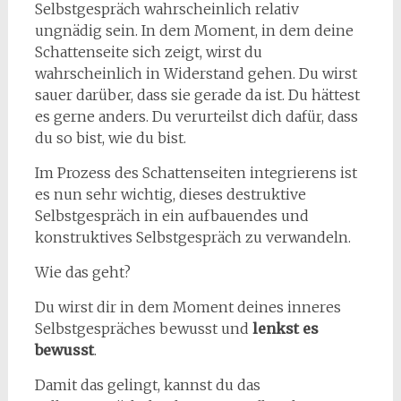
Selbstgespräch wahrscheinlich relativ
ungnädig sein. In dem Moment, in dem deine
Schattenseite sich zeigt, wirst du
wahrscheinlich in Widerstand gehen. Du wirst
sauer darüber, dass sie gerade da ist. Du hättest
es gerne anders. Du verurteilst dich dafür, dass
du so bist, wie du bist.
Im Prozess des Schattenseiten integrierens ist
es nun sehr wichtig, dieses destruktive
Selbstgespräch in ein aufbauendes und
konstruktives Selbstgespräch zu verwandeln.
Wie das geht?
Du wirst dir in dem Moment deines inneres
Selbstgespräches bewusst und
lenkst es
bewusst
.
Damit das gelingt, kannst du das