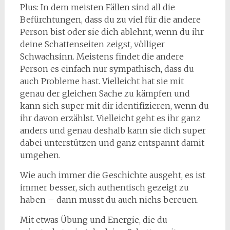
Plus: In dem meisten Fällen sind all die
Befürchtungen, dass du zu viel für die andere
Person bist oder sie dich ablehnt, wenn du ihr
deine Schattenseiten zeigst, völliger
Schwachsinn. Meistens findet die andere
Person es einfach nur sympathisch, dass du
auch Probleme hast. Vielleicht hat sie mit
genau der gleichen Sache zu kämpfen und
kann sich super mit dir identifizieren, wenn du
ihr davon erzählst. Vielleicht geht es ihr ganz
anders und genau deshalb kann sie dich super
dabei unterstützen und ganz entspannt damit
umgehen.
Wie auch immer die Geschichte ausgeht, es ist
immer besser, sich authentisch gezeigt zu
haben – dann musst du auch nichs bereuen.
Mit etwas Übung und Energie, die du