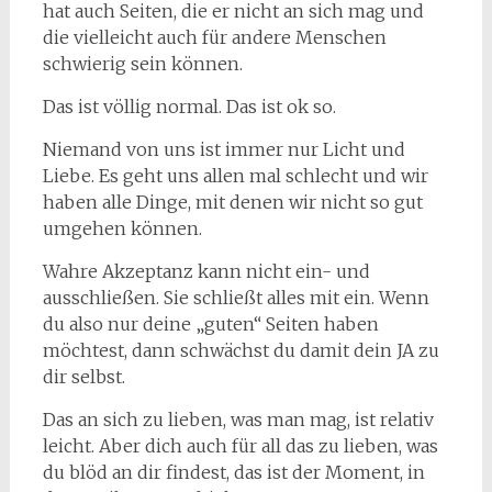
hat auch Seiten, die er nicht an sich mag und
die vielleicht auch für andere Menschen
schwierig sein können.
Das ist völlig normal. Das ist ok so.
Niemand von uns ist immer nur Licht und
Liebe. Es geht uns allen mal schlecht und wir
haben alle Dinge, mit denen wir nicht so gut
umgehen können.
Wahre Akzeptanz kann nicht ein- und
ausschließen. Sie schließt alles mit ein. Wenn
du also nur deine „guten“ Seiten haben
möchtest, dann schwächst du damit dein JA zu
dir selbst.
Das an sich zu lieben, was man mag, ist relativ
leicht. Aber dich auch für all das zu lieben, was
du blöd an dir findest, das ist der Moment, in