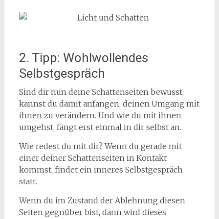
2. Tipp: Wohlwollendes
Selbstgespräch
Sind dir nun deine Schattenseiten bewusst,
kannst du damit anfangen, deinen Umgang mit
ihnen zu verändern. Und wie du mit ihnen
umgehst, fängt erst einmal in dir selbst an.
Wie redest du mit dir? Wenn du gerade mit
einer deiner Schattenseiten in Kontakt
kommst, findet ein inneres Selbstgespräch
statt.
Wenn du im Zustand der Ablehnung diesen
Seiten gegnüber bist, dann wird dieses