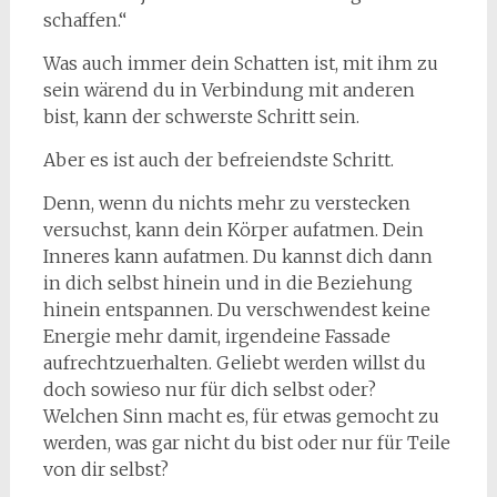
schaffen.“
Was auch immer dein Schatten ist, mit ihm zu
sein wärend du in Verbindung mit anderen
bist, kann der schwerste Schritt sein.
Aber es ist auch der befreiendste Schritt.
Denn, wenn du nichts mehr zu verstecken
versuchst, kann dein Körper aufatmen. Dein
Inneres kann aufatmen. Du kannst dich dann
in dich selbst hinein und in die Beziehung
hinein entspannen. Du verschwendest keine
Energie mehr damit, irgendeine Fassade
aufrechtzuerhalten. Geliebt werden willst du
doch sowieso nur für dich selbst oder?
Welchen Sinn macht es, für etwas gemocht zu
werden, was gar nicht du bist oder nur für Teile
von dir selbst?