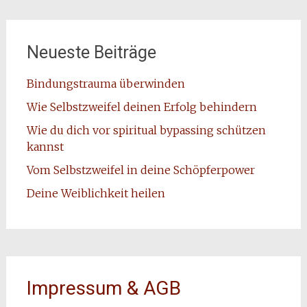
Neueste Beiträge
Bindungstrauma überwinden
Wie Selbstzweifel deinen Erfolg behindern
Wie du dich vor spiritual bypassing schützen
kannst
Vom Selbstzweifel in deine Schöpferpower
Deine Weiblichkeit heilen
Impressum & AGB