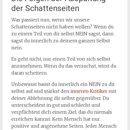
der Schattenseiten
Was passiert nun, wenn wir unsere
Schattenseiten nicht haben wollen? Wenn du
zu einem Teil von dir selbst NEIN sagst, dann
sagst du innerlich zu deinem ganzen Selbst
nein.
Es geht nicht, nur einen Teil von sich selbst
anzunehmen. Wenn du das versuchst, wirst du
daran scheitern.
Unbewusst baust du innerlich ein NEIN zu dir
selbst auf und stärkst den
inneren Kritiker
mit
deiner Ablehnung dir selbst gegenüber. Du
unterscheidest in gut und schlecht und
verpflichtest dich einem Ziel, das du niemals
erreichen kannst. Kein Mensch hat nur
positive und angenehme Seiten. Jeder Mensch