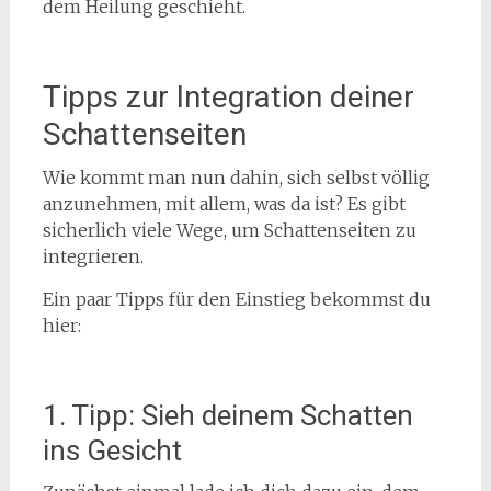
dem Heilung geschieht.
Tipps zur Integration deiner
Schattenseiten
Wie kommt man nun dahin, sich selbst völlig
anzunehmen, mit allem, was da ist? Es gibt
sicherlich viele Wege, um Schattenseiten zu
integrieren.
Ein paar Tipps für den Einstieg bekommst du
hier:
1. Tipp: Sieh deinem Schatten
ins Gesicht