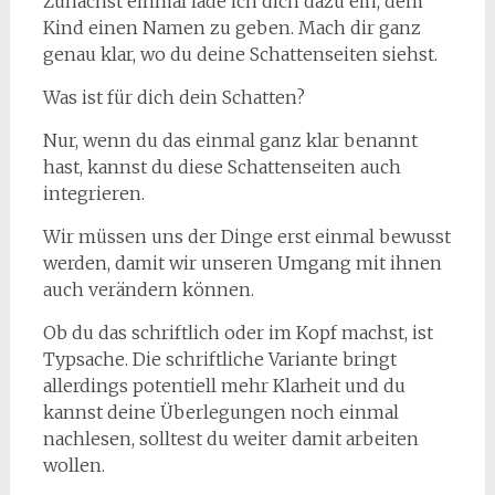
Zunächst einmal lade ich dich dazu ein, dem
Kind einen Namen zu geben. Mach dir ganz
genau klar, wo du deine Schattenseiten siehst.
Was ist für dich dein Schatten?
Nur, wenn du das einmal ganz klar benannt
hast, kannst du diese Schattenseiten auch
integrieren.
Wir müssen uns der Dinge erst einmal bewusst
werden, damit wir unseren Umgang mit ihnen
auch verändern können.
Ob du das schriftlich oder im Kopf machst, ist
Typsache. Die schriftliche Variante bringt
allerdings potentiell mehr Klarheit und du
kannst deine Überlegungen noch einmal
nachlesen, solltest du weiter damit arbeiten
wollen.