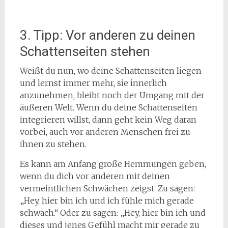
3. Tipp: Vor anderen zu deinen
Schattenseiten stehen
Weißt du nun, wo deine Schattenseiten liegen
und lernst immer mehr, sie innerlich
anzunehmen, bleibt noch der Umgang mit der
äußeren Welt. Wenn du deine Schattenseiten
integrieren willst, dann geht kein Weg daran
vorbei, auch vor anderen Menschen frei zu
ihnen zu stehen.
Es kann am Anfang große Hemmungen geben,
wenn du dich vor anderen mit deinen
vermeintlichen Schwächen zeigst. Zu sagen:
„Hey, hier bin ich und ich fühle mich gerade
schwach.“ Oder zu sagen: „Hey, hier bin ich und
dieses und jenes Gefühl macht mir gerade zu