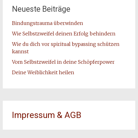
Neueste Beiträge
Bindungstrauma überwinden
Wie Selbstzweifel deinen Erfolg behindern
Wie du dich vor spiritual bypassing schützen
kannst
Vom Selbstzweifel in deine Schöpferpower
Deine Weiblichkeit heilen
Impressum & AGB