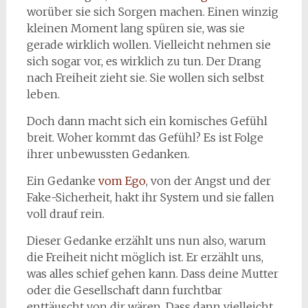
worüber sie sich Sorgen machen. Einen winzig
kleinen Moment lang spüren sie, was sie
gerade wirklich wollen. Vielleicht nehmen sie
sich sogar vor, es wirklich zu tun. Der Drang
nach Freiheit zieht sie. Sie wollen sich selbst
leben.
Doch dann macht sich ein komisches Gefühl
breit. Woher kommt das Gefühl? Es ist Folge
ihrer unbewussten Gedanken.
Ein Gedanke
vom Ego
, von der Angst und der
Fake-Sicherheit, hakt ihr System und sie fallen
voll drauf rein.
Dieser Gedanke erzählt uns nun also, warum
die Freiheit nicht möglich ist. Er erzählt uns,
was alles schief gehen kann. Dass deine Mutter
oder die Gesellschaft dann furchtbar
enttäuscht von dir wären. Dass dann vielleicht