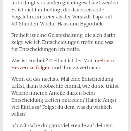
unbedingt von außen gut eingeschätzt werden.
Es ist nicht unbedingt die dauerreisende
Yogalehrerin freier als der Vorstadt-Papa mit
40-Stunden-Woche, Haus und Hypothek.
Freiheit ist eine Geisteshaltung, die sich darin
zeigt, wie ich Entscheidungen treffe und was
für Entscheidungen ich treffe.
Was ist Freiheit? Freiheit ist der Mut,
meinem
Herzen zu folgen
und ihm zu vertrauen.
Wenn du das nächste Mal eine Entscheidung
triffst, dann beobachte einmal, wie du sie triffst.
Welche inneren Anteile dürfen beim
Entscheidung treffen mitreden? Hat die Angst
viel Einfluss? Folgst du dem, was du wirklich
willst?
Ich wünsche dir ganz viel Freude auf deinem