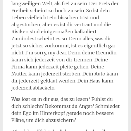
langweiligen Welt, als frei zu sein. Der Preis der
Freiheit scheint zu hoch zu sein. So ist dein
Leben vielleicht ein bisschen trist und
abgestorben, aber es ist dir vertraut und die
Risiken sind einigermaßen kalkuliert.
Zumindest scheint es so. Denn alles, was dir
jetzt so sicher vorkommt, ist es eigentlich gar
nicht. I´m sorry, my dear. Denn deine Freundin
kann sich jederzeit von dir trennen. Deine
Firma kann jederzeit pleite gehen. Deine
Mutter kann jederzeit sterben. Dein Auto kann
dir jederzeit geklaut werden. Dein Haus kann
jederzeit abfackeln.
Was löst es in dir aus, das zu lesen? Fühlst du
dich schlecht? Bekommst du Angst? Schmiedet
dein Ego im Hinterkopf gerade noch bessere
Pläne, um dich abzusichern?