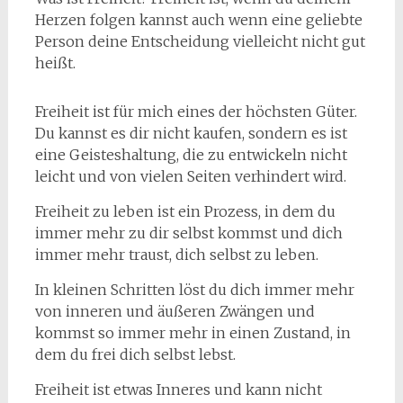
Herzen folgen kannst auch wenn eine geliebte
Person deine Entscheidung vielleicht nicht gut
heißt.
Freiheit ist für mich eines der höchsten Güter.
Du kannst es dir nicht kaufen, sondern es ist
eine Geisteshaltung, die zu entwickeln nicht
leicht und von vielen Seiten verhindert wird.
Freiheit zu leben ist ein Prozess, in dem du
immer mehr zu dir selbst kommst und dich
immer mehr traust, dich selbst zu leben.
In kleinen Schritten löst du dich immer mehr
von inneren und äußeren Zwängen und
kommst so immer mehr in einen Zustand, in
dem du frei dich selbst lebst.
Freiheit ist etwas Inneres und kann nicht