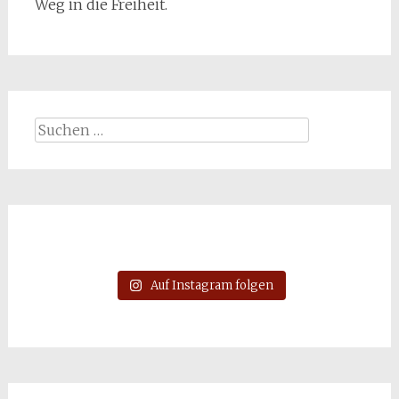
Weg in die Freiheit.
Suchen
nach:
Auf Instagram folgen