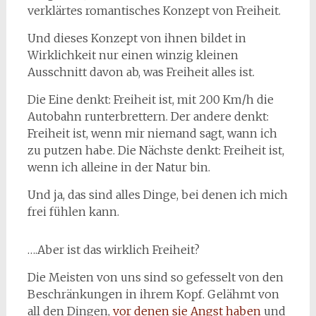
verklärtes romantisches Konzept von Freiheit.
Und dieses Konzept von ihnen bildet in
Wirklichkeit nur einen winzig kleinen
Ausschnitt davon ab, was Freiheit alles ist.
Die Eine denkt: Freiheit ist, mit 200 Km/h die
Autobahn runterbrettern. Der andere denkt:
Freiheit ist, wenn mir niemand sagt, wann ich
zu putzen habe. Die Nächste denkt: Freiheit ist,
wenn ich alleine in der Natur bin.
Und ja, das sind alles Dinge, bei denen ich mich
frei fühlen kann.
….Aber ist das wirklich Freiheit?
Die Meisten von uns sind so gefesselt von den
Beschränkungen in ihrem Kopf. Gelähmt von
all den Dingen,
vor denen sie Angst haben
und