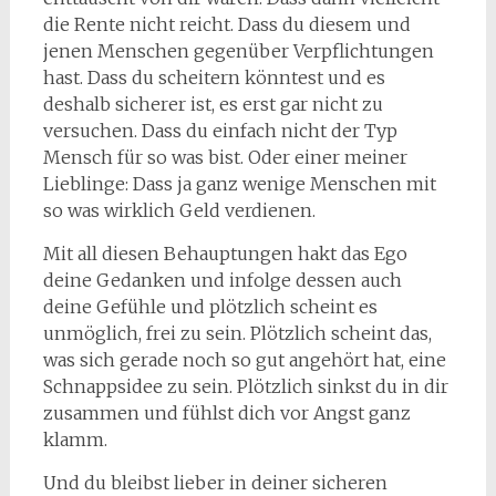
die Rente nicht reicht. Dass du diesem und
jenen Menschen gegenüber Verpflichtungen
hast. Dass du scheitern könntest und es
deshalb sicherer ist, es erst gar nicht zu
versuchen. Dass du einfach nicht der Typ
Mensch für so was bist. Oder einer meiner
Lieblinge: Dass ja ganz wenige Menschen mit
so was wirklich Geld verdienen.
Mit all diesen Behauptungen hakt das Ego
deine Gedanken und infolge dessen auch
deine Gefühle und plötzlich scheint es
unmöglich, frei zu sein. Plötzlich scheint das,
was sich gerade noch so gut angehört hat, eine
Schnappsidee zu sein. Plötzlich sinkst du in dir
zusammen und fühlst dich vor Angst ganz
klamm.
Und du bleibst lieber in deiner sicheren