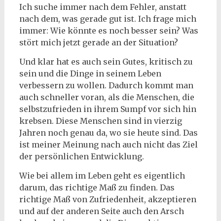
Ich suche immer nach dem Fehler, anstatt
nach dem, was gerade gut ist. Ich frage mich
immer: Wie könnte es noch besser sein? Was
stört mich jetzt gerade an der Situation?
Und klar hat es auch sein Gutes, kritisch zu
sein und die Dinge in seinem Leben
verbessern zu wollen. Dadurch kommt man
auch schneller voran, als die Menschen, die
selbstzufrieden in ihrem Sumpf vor sich hin
krebsen. Diese Menschen sind in vierzig
Jahren noch genau da, wo sie heute sind. Das
ist meiner Meinung nach auch nicht das Ziel
der persönlichen Entwicklung.
Wie bei allem im Leben geht es eigentlich
darum, das richtige Maß zu finden. Das
richtige Maß von Zufriedenheit, akzeptieren
und auf der anderen Seite auch den Arsch