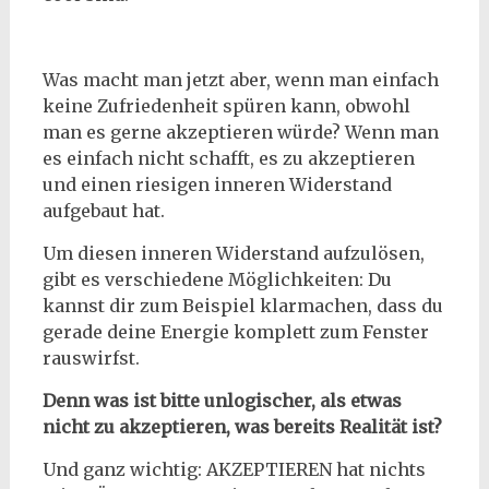
Was macht man jetzt aber, wenn man einfach
keine Zufriedenheit spüren kann, obwohl
man es gerne akzeptieren würde? Wenn man
es einfach nicht schafft, es zu akzeptieren
und einen riesigen inneren Widerstand
aufgebaut hat.
Um diesen inneren Widerstand aufzulösen,
gibt es verschiedene Möglichkeiten: Du
kannst dir zum Beispiel klarmachen, dass du
gerade deine Energie komplett zum Fenster
rauswirfst.
Denn was ist bitte unlogischer, als etwas
nicht zu akzeptieren, was bereits Realität ist?
Und ganz wichtig: AKZEPTIEREN hat nichts