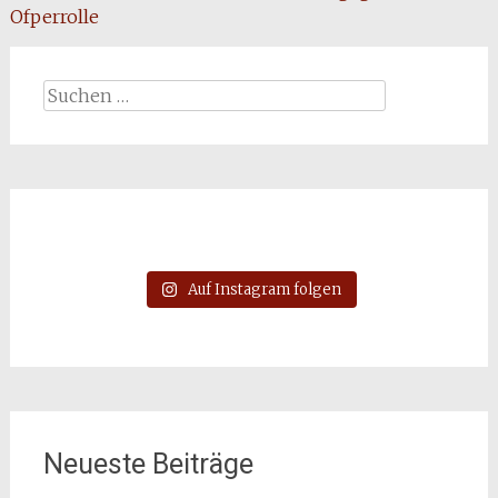
Ofperrolle
Suchen
nach:
Auf Instagram folgen
Neueste Beiträge