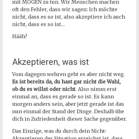
mit MÖGEN zu tun. Wir Menschen machen
oft den Fehler, dass wir sagen: Ich möchte
nicht, dass es so ist, also akzeptiere ich auch
nicht, dass es so ist…
Hääh?
Akzeptieren, was ist
Vom dagegen wehren geht es aber nicht weg.
Es ist bereits da, du hast gar nicht die Wahl,
ob du es willst oder nicht
. Also nimm erst
einmal an, dass es gerade so ist. Es kann
morgen anders sein, aber jetzt gerade ist das
nun einmal der Stand der Dinge. Deshalb übe
dich in Zufriedenheit dieser Sache gegenüber.
Das Einzige, was du durch dein Nicht-
Akzeptieren der Situation erreichst ist, dass