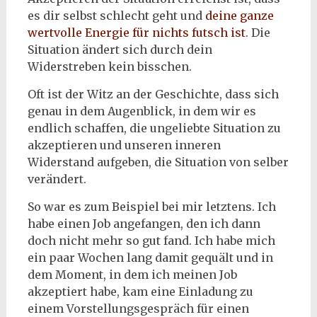
es dir selbst schlecht geht und
deine ganze
wertvolle Energie für nichts futsch ist
. Die
Situation ändert sich durch dein
Widerstreben kein bisschen.
Oft ist der Witz an der Geschichte, dass sich
genau in dem Augenblick, in dem wir es
endlich schaffen, die ungeliebte Situation zu
akzeptieren und unseren inneren
Widerstand aufgeben, die Situation von selber
verändert.
So war es zum Beispiel bei mir letztens. Ich
habe einen Job angefangen, den ich dann
doch nicht mehr so gut fand. Ich habe mich
ein paar Wochen lang damit gequält und in
dem Moment, in dem ich meinen Job
akzeptiert habe, kam eine Einladung zu
einem Vorstellungsgespräch für einen