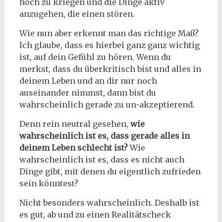
hoch zu kriegen und die Dinge aktiv
anzugehen, die einen stören.
Wie nun aber erkennt man das richtige Maß?
Ich glaube, dass es hierbei ganz ganz wichtig
ist, auf dein Gefühl zu hören. Wenn du
merkst, dass du überkritisch bist und alles in
deinem Leben und an dir nur noch
auseinander nimmst, dann bist du
wahrscheinlich gerade zu un-akzeptierend.
Denn rein neutral gesehen,
wie
wahrscheinlich ist es, dass gerade alles in
deinem Leben schlecht ist?
Wie
wahrscheinlich ist es, dass es nicht auch
Dinge gibt, mit denen du eigentlich zufrieden
sein könntest?
Nicht besonders wahrscheinlich. Deshalb ist
es gut, ab und zu einen Realitätscheck