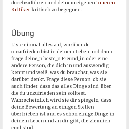
durchzuführen und deinem eigenen
inneren
Kritiker
kritisch zu begegnen.
Übung
Liste einmal alles auf, worüber du
unzufrieden bist in deinem Leben und dann
frage deine_n beste_n Freund_in oder eine
andere Person, die dich in und auswendig
kennt und weiß, was du brauchst, was sie
darüber denkt. Frage diese Person, ob sie
auch findet, dass das alles Dinge sind, über
die du unzufrieden sein solltest.
Wahrscheinlich wird sie dir spiegeln, dass
deine Bewertung an einigen Stellen
übertrieben ist und es schon einige Dinge in
deinem Leben und an dir gibt, die ziemlich
cool sind.