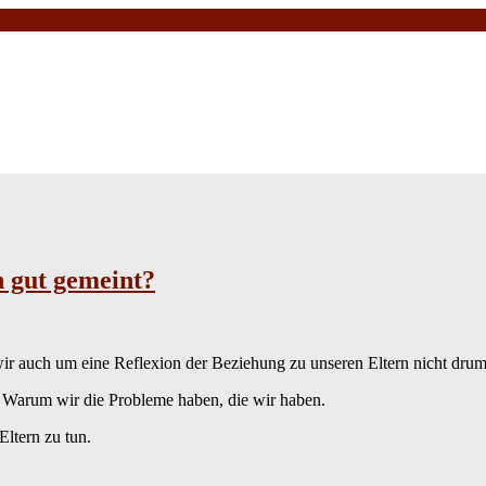
h gut gemeint?
 auch um eine Reflexion der Beziehung zu unseren Eltern nicht dru
. Warum wir die Probleme haben, die wir haben.
Eltern zu tun.