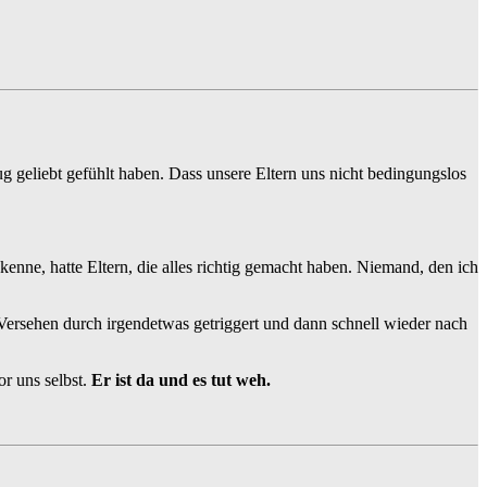
ug geliebt gefühlt haben. Dass unsere Eltern uns nicht bedingungslos
kenne, hatte Eltern, die alles richtig gemacht haben. Niemand, den ich
 Versehen durch irgendetwas getriggert und dann schnell wieder nach
r uns selbst.
Er ist da und es tut weh.