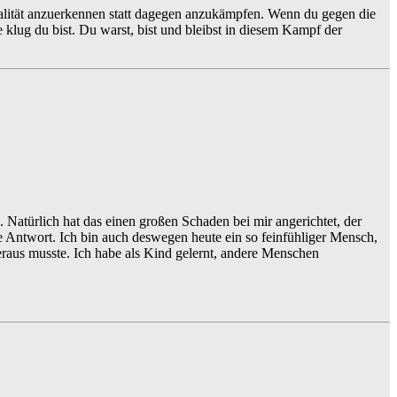
Realität anzuerkennen statt dagegen anzukämpfen. Wenn du gegen die
 klug du bist. Du warst, bist und bleibst in diesem Kampf der
 Natürlich hat das einen großen Schaden bei mir angerichtet, der
e Antwort. Ich bin auch deswegen heute ein so feinfühliger Mensch,
raus musste. Ich habe als Kind gelernt, andere Menschen