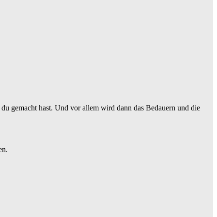
n du gemacht hast. Und vor allem wird dann das Bedauern und die
en.