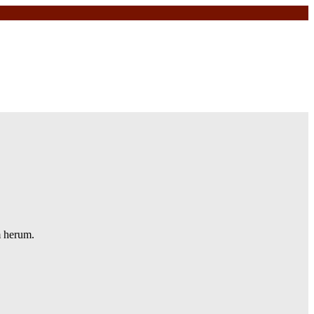
m herum.