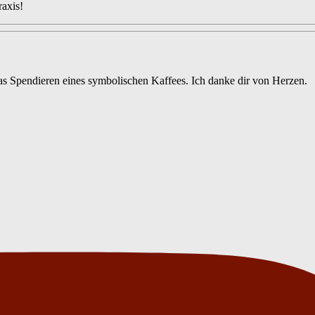
raxis!
das Spendieren eines symbolischen Kaffees. Ich danke dir von Herzen.