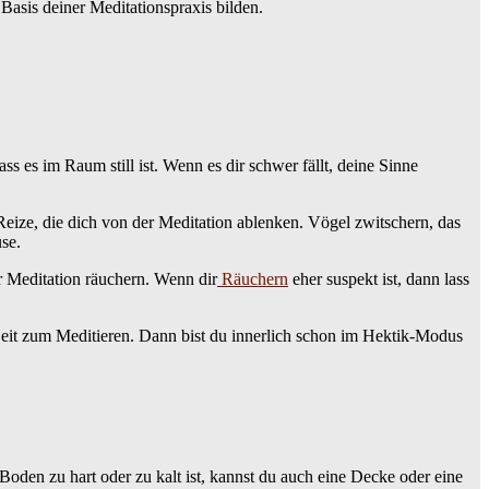
Basis deiner Meditationspraxis bilden.
 es im Raum still ist. Wenn es dir schwer fällt, deine Sinne
Reize, die dich von der Meditation ablenken. Vögel zwitschern, das
se.
 Meditation räuchern. Wenn dir
Räuchern
eher suspekt ist, dann lass
 Zeit zum Meditieren. Dann bist du innerlich schon im Hektik-Modus
Boden zu hart oder zu kalt ist, kannst du auch eine Decke oder eine