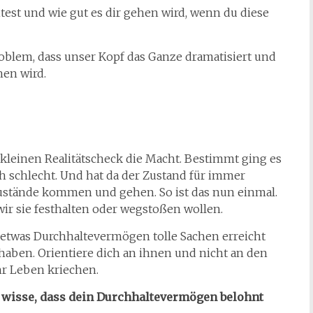
test und wie gut es dir gehen wird, wenn du diese
roblem, dass unser Kopf das Ganze dramatisiert und
hen wird.
kleinen Realitätscheck die Macht. Bestimmt ging es
h schlecht. Und hat da der Zustand für immer
Zustände kommen und gehen. So ist das nun einmal.
r sie festhalten oder wegstoßen wollen.
etwas Durchhaltevermögen tolle Sachen erreicht
haben. Orientiere dich an ihnen und nicht an den
hr Leben kriechen.
wisse, dass dein Durchhaltevermögen belohnt