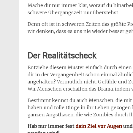
Mache dir nur immer klar, worauf du hinarbei
schwere Übergangszeit nur überstehst.
Denn oft ist in schweren Zeiten das größte P
wir denken, dass es uns nie wieder besser ge
Der Realitätscheck
Entziehe diesem Muster einfach durch einen 
dir in der Vergangenheit schon einmal ähnlic
angehalten? Vermutlich nicht. Gefühle und 
Wir Menschen erschaffen das Drama, indem wi
Bestimmt kennst du auch Menschen, die mit 
haben und tolle Dinge in ihr Leben gezogen 
ganzen Angsthasen, die wie Zombies durch i
Hab nur immer fest
dein Ziel vor Augen
und 