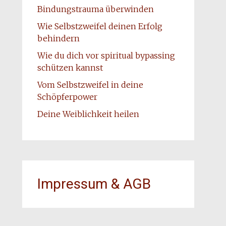
Bindungstrauma überwinden
Wie Selbstzweifel deinen Erfolg
behindern
Wie du dich vor spiritual bypassing
schützen kannst
Vom Selbstzweifel in deine
Schöpferpower
Deine Weiblichkeit heilen
Impressum & AGB