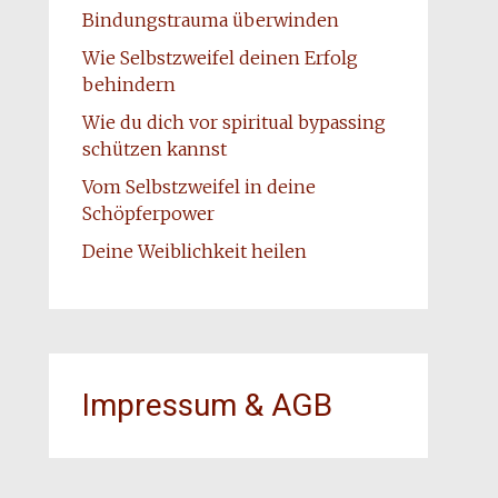
Bindungstrauma überwinden
Wie Selbstzweifel deinen Erfolg
behindern
Wie du dich vor spiritual bypassing
schützen kannst
Vom Selbstzweifel in deine
Schöpferpower
Deine Weiblichkeit heilen
Impressum & AGB