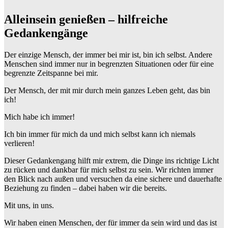
Alleinsein genießen – hilfreiche
Gedankengänge
Der einzige Mensch, der immer bei mir ist, bin ich selbst. Andere
Menschen sind immer nur in begrenzten Situationen oder für eine
begrenzte Zeitspanne bei mir.
Der Mensch, der mit mir durch mein ganzes Leben geht, das bin
ich!
Mich habe ich immer!
Ich bin immer für mich da und mich selbst kann ich niemals
verlieren!
Dieser Gedankengang hilft mir extrem, die Dinge ins richtige Licht
zu rücken und dankbar für mich selbst zu sein. Wir richten immer
den Blick nach außen und versuchen da eine sichere und dauerhafte
Beziehung zu finden – dabei haben wir die bereits.
Mit uns, in uns.
Wir haben einen Menschen, der für immer da sein wird und das ist