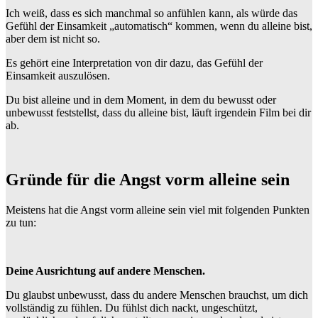
Ich weiß, dass es sich manchmal so anfühlen kann, als würde das
Gefühl der Einsamkeit „automatisch“ kommen, wenn du alleine bist,
aber dem ist nicht so.
Es gehört eine Interpretation von dir dazu, das Gefühl der
Einsamkeit auszulösen.
Du bist alleine und in dem Moment, in dem du bewusst oder
unbewusst feststellst, dass du alleine bist, läuft irgendein Film bei dir
ab.
Gründe für die Angst vorm alleine sein
Meistens hat die Angst vorm alleine sein viel mit folgenden Punkten
zu tun:
Deine Ausrichtung auf andere Menschen.
Du glaubst unbewusst, dass du andere Menschen brauchst, um dich
vollständig zu fühlen. Du fühlst dich nackt, ungeschützt,