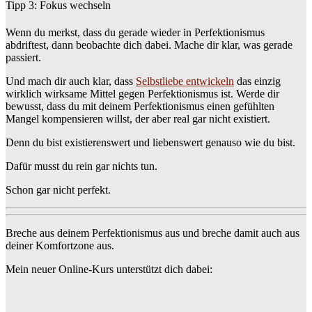
Tipp 3: Fokus wechseln
Wenn du merkst, dass du gerade wieder in Perfektionismus
abdriftest, dann beobachte dich dabei. Mache dir klar, was gerade
passiert.
Und mach dir auch klar, dass
Selbstliebe entwickeln
das einzig
wirklich wirksame Mittel gegen Perfektionismus ist. Werde dir
bewusst, dass du mit deinem Perfektionismus einen gefühlten
Mangel kompensieren willst, der aber real gar nicht existiert.
Denn du bist existierenswert und liebenswert genauso wie du bist.
Dafür musst du rein gar nichts tun.
Schon gar nicht perfekt.
Breche aus deinem Perfektionismus aus und breche damit auch aus
deiner Komfortzone aus.
Mein neuer Online-Kurs unterstützt dich dabei: