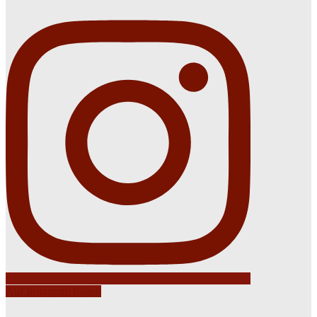
Auf Instagram folgen