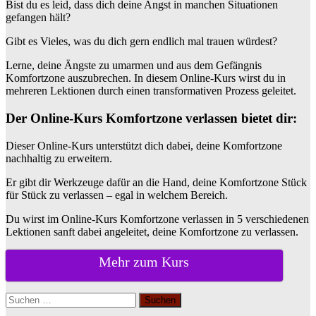
Bist du es leid, dass dich deine Angst in manchen Situationen
gefangen hält?
Gibt es Vieles, was du dich gern endlich mal trauen würdest?
Lerne, deine Ängste zu umarmen und aus dem Gefängnis
Komfortzone auszubrechen. In diesem Online-Kurs wirst du in
mehreren Lektionen durch einen transformativen Prozess geleitet.
Der Online-Kurs Komfortzone verlassen bietet dir:
Dieser Online-Kurs unterstützt dich dabei, deine Komfortzone
nachhaltig zu erweitern.
Er gibt dir Werkzeuge dafür an die Hand, deine Komfortzone Stück
für Stück zu verlassen – egal in welchem Bereich.
Du wirst im Online-Kurs Komfortzone verlassen in 5 verschiedenen
Lektionen sanft dabei angeleitet, deine Komfortzone zu verlassen.
Mehr zum Kurs
Suchen
nach: