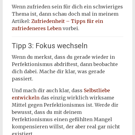
Wenn zufrieden sein für dich ein schwieriges
Thema ist, dann schau doch mal in meinem
Artikel:
Zufriedenheit – Tipps für ein
zufriedeneres Leben
vorbei.
Tipp 3: Fokus wechseln
Wenn du merkst, dass du gerade wieder in
Perfektionismus abdriftest, dann beobachte
dich dabei. Mache dir klar, was gerade
passiert.
Und mach dir auch klar, dass
Selbstliebe
entwickeln
das einzig wirklich wirksame
Mittel gegen Perfektionismus ist. Werde dir
bewusst, dass du mit deinem
Perfektionismus einen gefühlten Mangel
kompensieren willst, der aber real gar nicht
existiert.