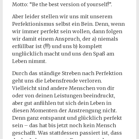
Motto: “Be the best version of yourself!”.
Aber leider stellen wir uns mit unserem
Perfektionismus selbst ein Bein. Denn, wenn
wir immer perfekt sein wollen, dann folgen
wir damit einem Anspruch, der a) niemals
erfüllbar ist (!!!) und uns b) komplett
unglücklich macht und uns den Spaß am
Leben nimmt.
Durch das ständige Streben nach Perfektion
geht uns die Lebensfreude verloren.
Vielleicht sind andere Menschen von dir
oder von deinen Leistungen beeindruckt,
aber gut anfühlen tut sich dein Leben in
diesen Momenten der Anstrengung nicht.
Denn ganz entspannt und glücklich perfekt
sein – das hat bis jetzt noch kein Mensch
geschafft. Was stattdessen passiert ist, dass