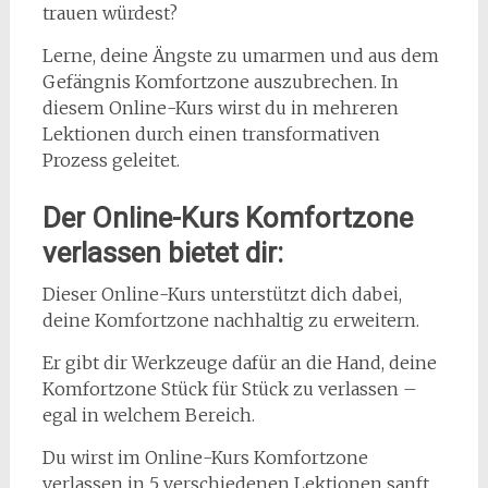
trauen würdest?
Lerne, deine Ängste zu umarmen und aus dem
Gefängnis Komfortzone auszubrechen. In
diesem Online-Kurs wirst du in mehreren
Lektionen durch einen transformativen
Prozess geleitet.
Der Online-Kurs Komfortzone
verlassen bietet dir:
Dieser Online-Kurs unterstützt dich dabei,
deine Komfortzone nachhaltig zu erweitern.
Er gibt dir Werkzeuge dafür an die Hand, deine
Komfortzone Stück für Stück zu verlassen –
egal in welchem Bereich.
Du wirst im Online-Kurs Komfortzone
verlassen in 5 verschiedenen Lektionen sanft