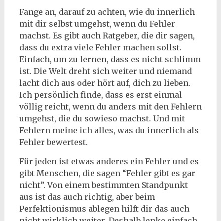
Fange an, darauf zu achten, wie du innerlich
mit dir selbst umgehst, wenn du Fehler
machst. Es gibt auch Ratgeber, die dir sagen,
dass du extra viele Fehler machen sollst.
Einfach, um zu lernen, dass es nicht schlimm
ist. Die Welt dreht sich weiter und niemand
lacht dich aus oder hört auf, dich zu lieben.
Ich persönlich finde, dass es erst einmal
völlig reicht, wenn du anders mit den Fehlern
umgehst, die du sowieso machst. Und mit
Fehlern meine ich alles, was du innerlich als
Fehler bewertest.
Für jeden ist etwas anderes ein Fehler und es
gibt Menschen, die sagen “Fehler gibt es gar
nicht”. Von einem bestimmten Standpunkt
aus ist das auch richtig, aber beim
Perfektionismus ablegen hilft dir das auch
nicht wirklich weiter. Deshalb lenke einfach