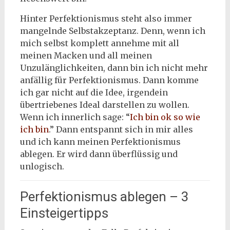
Hinter Perfektionismus steht also immer
mangelnde Selbstakzeptanz. Denn, wenn ich
mich selbst komplett annehme mit all
meinen Macken und all meinen
Unzulänglichkeiten, dann bin ich nicht mehr
anfällig für Perfektionismus. Dann komme
ich gar nicht auf die Idee, irgendein
übertriebenes Ideal darstellen zu wollen.
Wenn ich innerlich sage: “
Ich bin ok so wie
ich bin
.” Dann entspannt sich in mir alles
und ich kann meinen Perfektionismus
ablegen. Er wird dann überflüssig und
unlogisch.
Perfektionismus ablegen – 3
Einsteigertipps