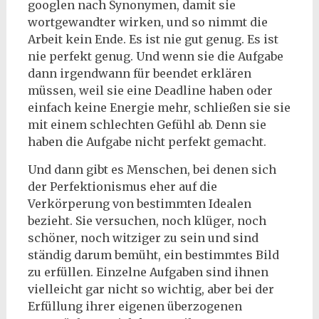
googlen nach Synonymen, damit sie
wortgewandter wirken, und so nimmt die
Arbeit kein Ende. Es ist nie gut genug. Es ist
nie perfekt genug. Und wenn sie die Aufgabe
dann irgendwann für beendet erklären
müssen, weil sie eine Deadline haben oder
einfach keine Energie mehr, schließen sie sie
mit einem schlechten Gefühl ab. Denn sie
haben die Aufgabe nicht perfekt gemacht.
Und dann gibt es Menschen, bei denen sich
der Perfektionismus eher auf die
Verkörperung von bestimmten Idealen
bezieht. Sie versuchen, noch klüger, noch
schöner, noch witziger zu sein und sind
ständig darum bemüht, ein bestimmtes Bild
zu erfüllen. Einzelne Aufgaben sind ihnen
vielleicht gar nicht so wichtig, aber bei der
Erfüllung ihrer eigenen überzogenen