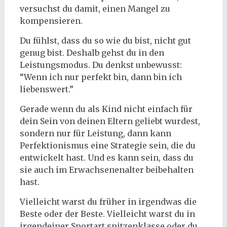
versuchst du damit, einen Mangel zu
kompensieren.
Du fühlst, dass du so wie du bist, nicht gut
genug bist. Deshalb gehst du in den
Leistungsmodus. Du denkst unbewusst:
“Wenn ich nur perfekt bin, dann bin ich
liebenswert.”
Gerade wenn du als Kind nicht einfach für
dein Sein von deinen Eltern geliebt wurdest,
sondern nur für Leistung, dann kann
Perfektionismus eine Strategie sein, die du
entwickelt hast. Und es kann sein, dass du
sie auch im Erwachsenenalter beibehalten
hast.
Vielleicht warst du früher in irgendwas die
Beste oder der Beste. Vielleicht warst du in
irgendeiner Sportart spitzenklasse oder du