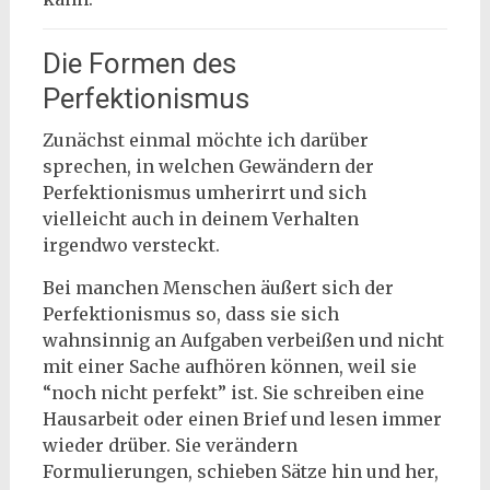
Die Formen des
Perfektionismus
Zunächst einmal möchte ich darüber
sprechen, in welchen Gewändern der
Perfektionismus umherirrt und sich
vielleicht auch in deinem Verhalten
irgendwo versteckt.
Bei manchen Menschen äußert sich der
Perfektionismus so, dass sie sich
wahnsinnig an Aufgaben verbeißen und nicht
mit einer Sache aufhören können, weil sie
“noch nicht perfekt” ist. Sie schreiben eine
Hausarbeit oder einen Brief und lesen immer
wieder drüber. Sie verändern
Formulierungen, schieben Sätze hin und her,