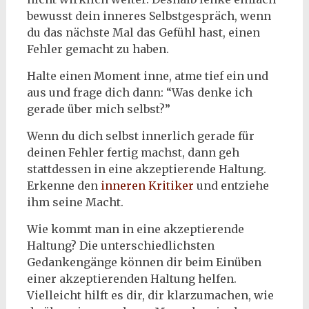
bewusst dein inneres Selbstgespräch, wenn
du das nächste Mal das Gefühl hast, einen
Fehler gemacht zu haben.
Halte einen Moment inne, atme tief ein und
aus und frage dich dann: “Was denke ich
gerade über mich selbst?”
Wenn du dich selbst innerlich gerade für
deinen Fehler fertig machst, dann geh
stattdessen in eine akzeptierende Haltung.
Erkenne den
inneren Kritiker
und entziehe
ihm seine Macht.
Wie kommt man in eine akzeptierende
Haltung? Die unterschiedlichsten
Gedankengänge können dir beim Einüben
einer akzeptierenden Haltung helfen.
Vielleicht hilft es dir, dir klarzumachen, wie