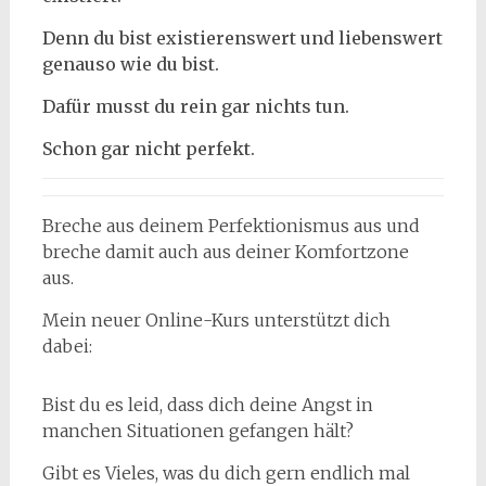
Denn du bist existierenswert und liebenswert
genauso wie du bist.
Dafür musst du rein gar nichts tun.
Schon gar nicht perfekt.
Breche aus deinem Perfektionismus aus und
breche damit auch aus deiner Komfortzone
aus.
Mein neuer Online-Kurs unterstützt dich
dabei:
Bist du es leid, dass dich deine Angst in
manchen Situationen gefangen hält?
Gibt es Vieles, was du dich gern endlich mal