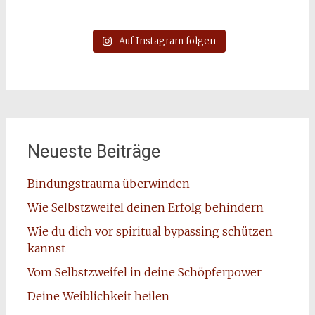
Auf Instagram folgen
Neueste Beiträge
Bindungstrauma überwinden
Wie Selbstzweifel deinen Erfolg behindern
Wie du dich vor spiritual bypassing schützen
kannst
Vom Selbstzweifel in deine Schöpferpower
Deine Weiblichkeit heilen