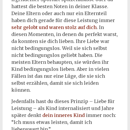
hattest die besten Noten in deiner Klasse.
Deine Eltern oder auch nur ein Elternteil
haben dich gerade für diese Leistung immer
sehr gelobt und waren stolz auf dich
. In
diesen Momenten, in denen du perfekt warst,
da konnten sie dich lieben. Ihre Liebe war
nicht bedingungslos. Weil sie sich selbst
nicht bedingungslos geliebt haben. Die
meisten Eltern behaupten, sie würden ihr
Kind bedingungslos lieben. Aber in vielen
Fällen ist das nur eine Lüge, die sie sich
selbst erzählen, damit sie sich leiden
können.
Jedenfalls hast du dieses Prinzip – Liebe für
Leistung – als Kind internalisiert und Jahre
später denkt
dein inneres Kind
immer noch:
“Ich muss etwas leisten, damit ich
liebenswert bin.”