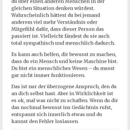
du über einen anderen Menschen in der
gleichen Situation denken würdest.
Wahrscheinlich hättest du bei jemand
anderem viel mehr Verständnis oder
Mitgefühl dafür, dass dieser Person das
passiert ist. Vielleicht fändest du sie auch
total sympathisch und menschlich dadurch.
Es kann auch helfen, dir bewusst zu machen,
dass du ein Mensch und keine Maschine bist.
Du bist ein menschliches Wesen – du musst
gar nicht immer funktionieren.
Das ist nur der überzogene Anspruch, den du
an dich selbst hast. Aber in Wirklichkeit ist
es ok, mal was nicht zu schaffen. Wenn du dir
das nochmal bewusst ins Gedächtnis rufst,
entspannt sich innerlich etwas und du
kannst den Fehler loslassen.