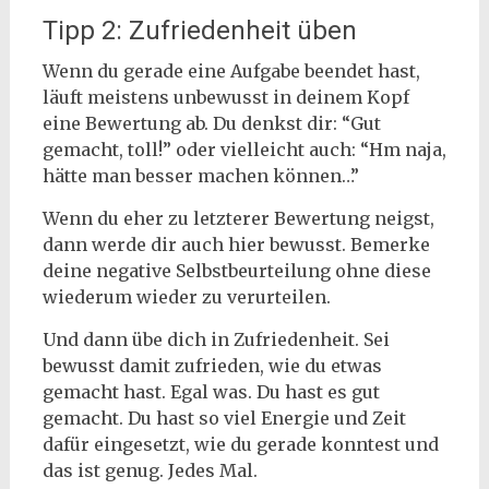
Tipp 2: Zufriedenheit üben
Wenn du gerade eine Aufgabe beendet hast,
läuft meistens unbewusst in deinem Kopf
eine Bewertung ab. Du denkst dir: “Gut
gemacht, toll!” oder vielleicht auch: “Hm naja,
hätte man besser machen können…”
Wenn du eher zu letzterer Bewertung neigst,
dann werde dir auch hier bewusst. Bemerke
deine negative Selbstbeurteilung ohne diese
wiederum wieder zu verurteilen.
Und dann übe dich in Zufriedenheit. Sei
bewusst damit zufrieden, wie du etwas
gemacht hast. Egal was. Du hast es gut
gemacht. Du hast so viel Energie und Zeit
dafür eingesetzt, wie du gerade konntest und
das ist genug. Jedes Mal.