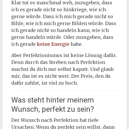
Klar tut es manchmal weh, zuzugeben, dass
ich es gerade nicht so hinkriege, wie ich
gerne würde. Dass ich mich gerade nicht so
fühle, wie ich mich gerne fühlen würde. Dass
ich gerade nicht so handeln kann, wie ich
gerne handeln würde. Oder zuzugeben, dass
ich gerade
keine Energie
habe.
Aber Perfektionismus ist keine Lösung dafür.
Denn durch das Streben nach Perfektion
machst du dich nur selbst kaputt. Und glaub
mir, das ist es nicht wert. Der Preis, den du
dafür zahlst, ist viel zu hoch.
Was steht hinter meinem
Wunsch, perfekt zu sein?
Der Wunsch nach Perfektion hat tiefe
Ursachen. Wenn du perfekt sein willst, dann