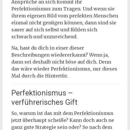
Ansprüche an sich kommt ihr
Perfektionismus zum Tragen. Und wenn sie
ihrem eigenen Bild vom perfekten Menschen
einmal nicht genügen können, dann sind sie
sauer auf sich selbst und fühlen sich
schwach und unzureichend.
Na, hast du dich in einer dieser
Beschreibungen wiedererkannt? Wenn ja,
dann sei deshalb nicht böse auf dich. Denn
das wäre wieder Perfektionismus, nur dieses
Mal durch die Hintertür.
Perfektionismus –
verführerisches Gift
So, warum ist das mit dem Perfektionismus
jetzt überhaupt scheiße? Kann doch auch ne
ganz gute Strategie sein oder? So nach dem