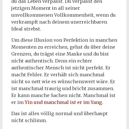
du das Leben verpasst. Du verpasst den
jetzigen Moment in all seiner
unvollkommenen Vollkommenheit, wenn du
verkrampft nach deinem unerreichbaren
Ideal strebst.
Um diese Illusion von Perfektion in manchen
Momenten zu erreichen, gehst du über deine
Grenzen, du trägst eine Maske und du bist
nicht authentisch. Denn ein echter
authentischer Mensch ist nicht perfekt. Er
macht Fehler. Er verhält sich manchmal
nicht so nett wie es wünschenswert wäre. Er
ist manchmal traurig und bricht zusammen.
Er kann manche Sachen nicht. Manchmal ist
er im
Yin und manchmal ist er im Yang
.
Das ist alles völlig normal und überhaupt
nicht schlimm.